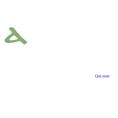
Qui som