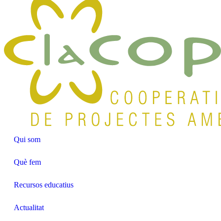
Qui som
Què fem
Recursos educatius
Actualitat