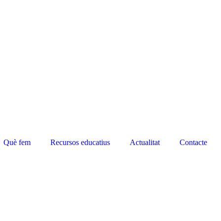
Què fem
Recursos educatius
Actualitat
Contacte