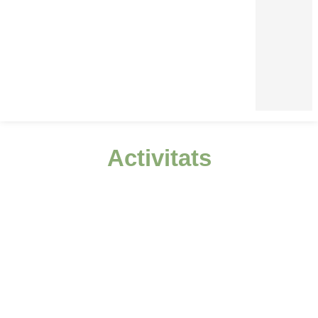
Activitats